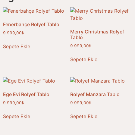
Fenerbahçe Rolyef Tablo
Merry Christmas Rolyef
9.999,00
₺
Tablo
Sepete Ekle
9.999,00
₺
Sepete Ekle
Ege Evi Rolyef Tablo
Rolyef Manzara Tablo
9.999,00
₺
9.999,00
₺
Sepete Ekle
Sepete Ekle