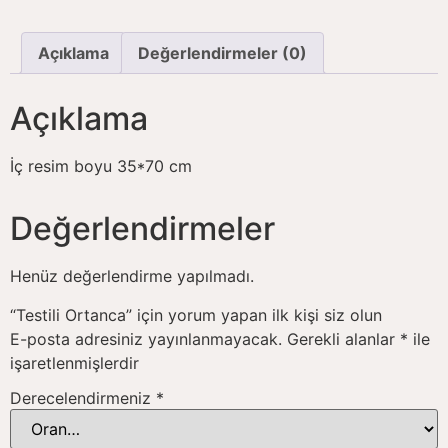
Açıklama
Değerlendirmeler (0)
Açıklama
İç resim boyu 35*70 cm
Değerlendirmeler
Henüz değerlendirme yapılmadı.
“Testili Ortanca” için yorum yapan ilk kişi siz olun
E-posta adresiniz yayınlanmayacak.
Gerekli alanlar
*
ile
işaretlenmişlerdir
Derecelendirmeniz
*