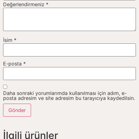
Değerlendirmeniz
*
İsim
*
E-posta
*
Daha sonraki yorumlarımda kullanılması için adım, e-
posta adresim ve site adresim bu tarayıcıya kaydedilsin.
İlgili ürünler